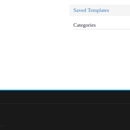
Saved Templates
Categories