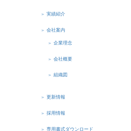
実績紹介
会社案内
企業理念
会社概要
組織図
更新情報
採用情報
専用書式ダウンロード