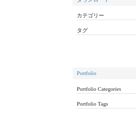
カテゴリー
タグ
Portfolio
Portfolio Categories
Portfolio Tags