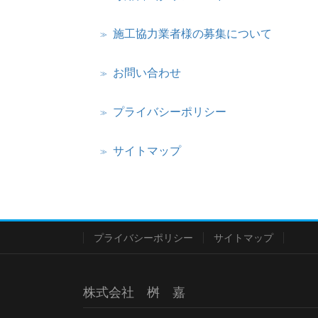
施工協力業者様の募集について
お問い合わせ
プライバシーポリシー
サイトマップ
プライバシーポリシー
サイトマップ
株式会社 桝 嘉