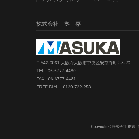
プライバシーポリシー
サイトマップ
株式会社 桝 嘉
〒542-0061 大阪府大阪市中央区安堂寺町2-3-20
TEL : 06-6777-4480
FAX : 06-6777-4481
FREE DIAL：0120-722-253
Copyright © 株式会社 