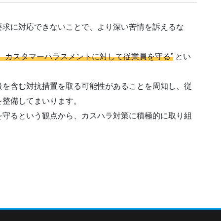
要求に対応できないことで、より深い苦情を訴えるな
。
、カスタマーハラスメントに対して従業員を守る”
とい
段を含む対抗措置を取る可能性があることを周知し、従
を整備してまいります。
を守るという観点から、カスハラ対策に積極的に取り組