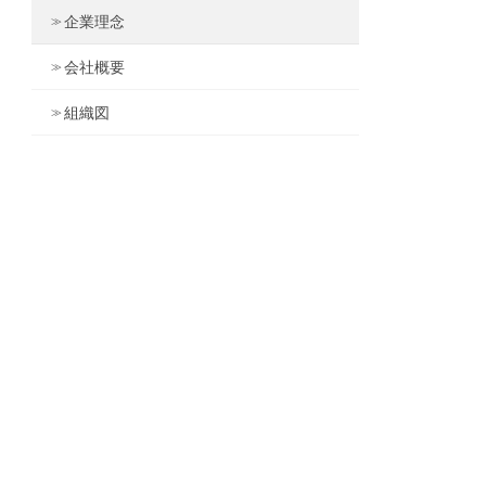
企業理念
会社概要
組織図